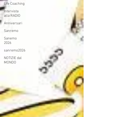
Life Coaching
Intervista
alla RADIO
Anniversari
Sanremo
Sanemo
2026
sanremo2026
NOTIZIE dal
MONDO