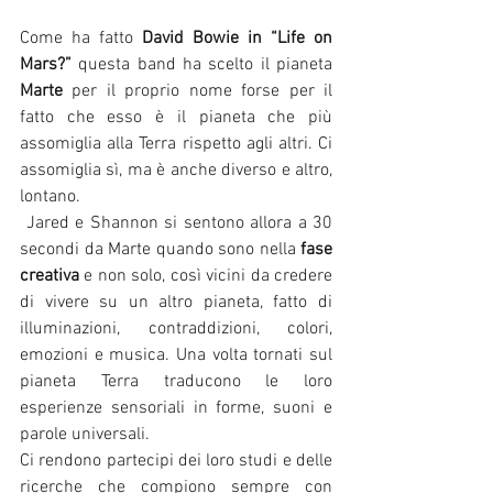
Come ha fatto 
David Bowie in “Life on 
Mars?”
 questa band ha scelto il pianeta 
Marte
 per il proprio nome forse per il 
fatto che esso è il pianeta che più 
assomiglia alla Terra rispetto agli altri. Ci 
assomiglia sì, ma è anche diverso e altro, 
lontano.
 Jared e Shannon si sentono allora a 30 
secondi da Marte quando sono nella 
fase 
creativa
 e non solo, così vicini da credere 
di vivere su un altro pianeta, fatto di 
illuminazioni, contraddizioni, colori, 
emozioni e musica. Una volta tornati sul 
pianeta Terra traducono le loro 
esperienze sensoriali in forme, suoni e 
parole universali. 
Ci rendono partecipi dei loro studi e delle 
ricerche che compiono sempre con 