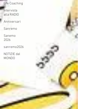
Life Coaching
Intervista
alla RADIO
Anniversari
Sanremo
Sanemo
2026
sanremo2026
NOTIZIE dal
MONDO