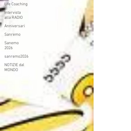
Life Coaching
Intervista
alla RADIO
Anniversari
Sanremo
Sanemo
2026
sanremo2026
NOTIZIE dal
MONDO