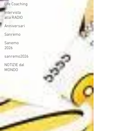
Life Coaching
Intervista
alla RADIO
Anniversari
Sanremo
Sanemo
2026
sanremo2026
NOTIZIE dal
MONDO