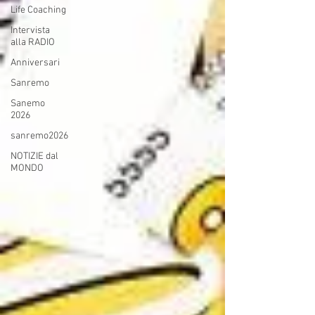
Life Coaching
Intervista
alla RADIO
Anniversari
Sanremo
Sanemo
2026
sanremo2026
NOTIZIE dal
MONDO