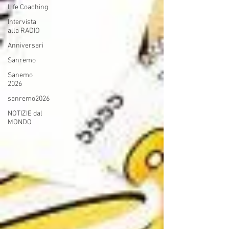
Life Coaching
Intervista
alla RADIO
Anniversari
Sanremo
Sanemo
2026
sanremo2026
NOTIZIE dal
MONDO