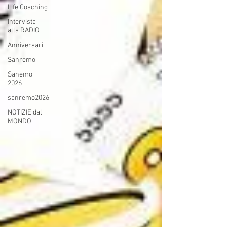
Life Coaching
Intervista
alla RADIO
Anniversari
Sanremo
Sanemo
2026
sanremo2026
NOTIZIE dal
MONDO