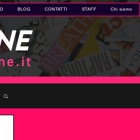
IO
BLOG
CONTATTI
STAFF
Chi siamo