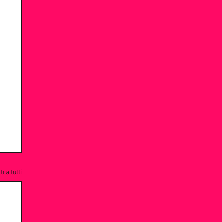
ra tutti