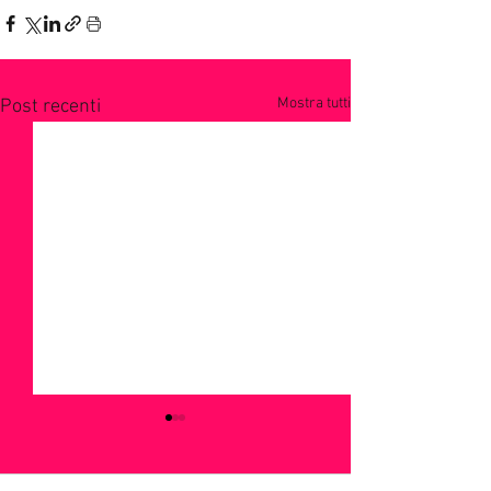
Mostra tutti
Post recenti