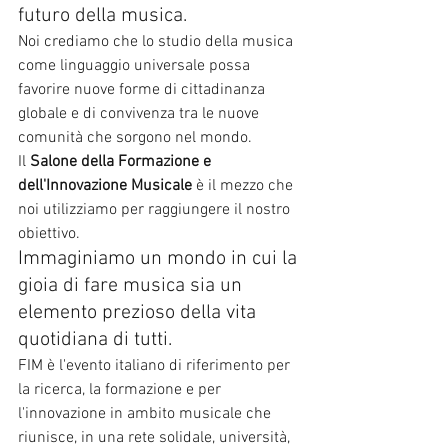
futuro della musica.
Noi crediamo che lo studio della musica 
come linguaggio universale possa 
favorire nuove forme di cittadinanza 
globale e di convivenza tra le nuove 
comunità che sorgono nel mondo.
Il 
Salone della Formazione e 
dell'Innovazione Musicale
 è il mezzo che 
noi utilizziamo per raggiungere il nostro 
obiettivo.
Immaginiamo un mondo in cui la 
gioia di fare musica sia un 
elemento prezioso della vita 
quotidiana di tutti.
FIM è l'evento italiano di riferimento per 
la ricerca, la formazione e per 
l'innovazione in ambito musicale che 
riunisce, in una rete solidale, università, 