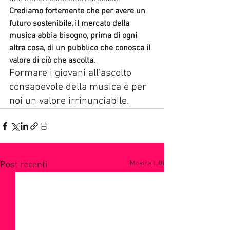
Crediamo fortemente che per avere un 
futuro sostenibile, il mercato della 
musica abbia bisogno, prima di ogni 
altra cosa, di un pubblico che conosca il 
valore di ciò che ascolta.
Formare i giovani all’ascolto 
consapevole della musica è per 
noi un valore irrinunciabile.
Mostra tutti
Post recenti