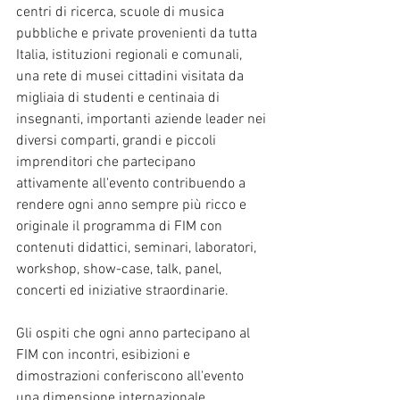
centri di ricerca, scuole di musica 
pubbliche e private provenienti da tutta 
Italia, istituzioni regionali e comunali, 
una rete di musei cittadini visitata da 
migliaia di studenti e centinaia di 
insegnanti, importanti aziende leader nei 
diversi comparti, grandi e piccoli 
imprenditori che partecipano 
attivamente all'evento contribuendo a 
rendere ogni anno sempre più ricco e 
originale il programma di FIM con 
contenuti didattici, seminari, laboratori, 
workshop, show-case, talk, panel, 
concerti ed iniziative straordinarie. 
Gli ospiti che ogni anno partecipano al 
FIM con incontri, esibizioni e 
dimostrazioni conferiscono all'evento 
una dimensione internazionale.