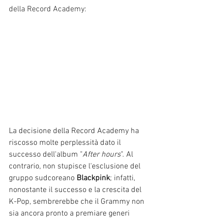
della Record Academy:
La decisione della Record Academy ha 
riscosso molte perplessità dato il 
successo dell'album "
After hours
". Al 
contrario, non stupisce l'esclusione del 
gruppo sudcoreano 
Blackpink
; infatti, 
nonostante il successo e la crescita del 
K-Pop, sembrerebbe che il Grammy non 
sia ancora pronto a premiare generi 