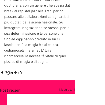
quotidiana, con un genere che spazia dal 
break al rap, dal jazz alla Trap, per poi 
passare alle collaborazioni con gli artisti 
più quotati della scena nazionale. Su 
Instagram, ringraziando se stesso, per la 
sua determinazione e le persone che 
fino ad oggi hanno creduto in lui ci 
lascia con: "La magia è qui ed ora, 
godiamocela insieme". E' lui a 
ricordarcela, la necessità vitale di quel 
pizzico di magia e di sogno.
Mostra tutti
Post recenti