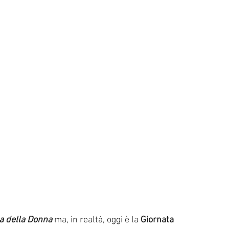
a della Donna 
ma, in realtà, oggi è la 
Giornata 