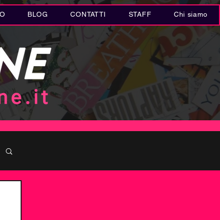
IO
BLOG
CONTATTI
STAFF
Chi siamo