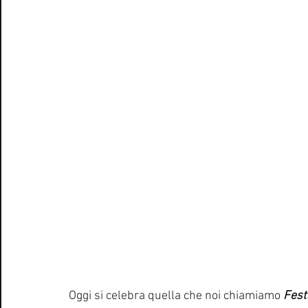
Oggi si celebra quella che noi chiamiamo 
Fest