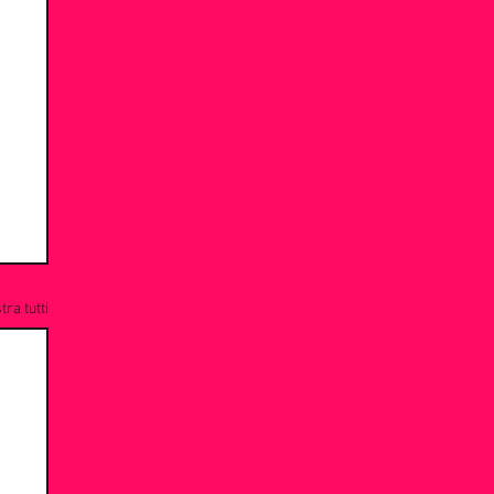
ra tutti