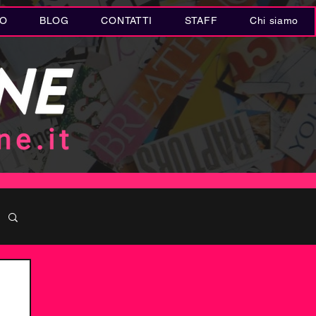
IO
BLOG
CONTATTI
STAFF
Chi siamo