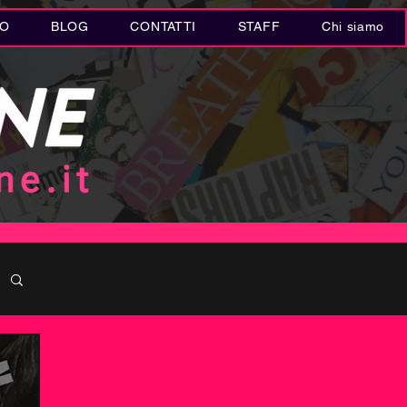
IO
BLOG
CONTATTI
STAFF
Chi siamo