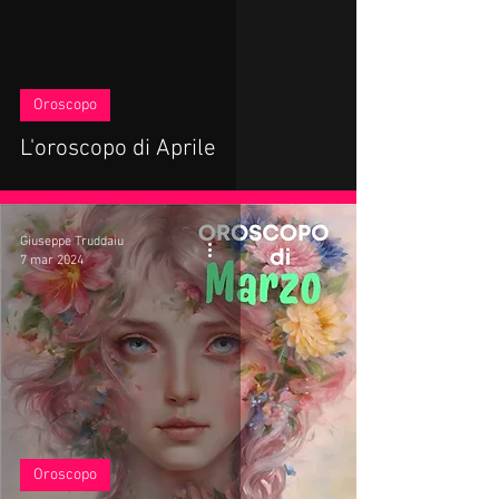
Oroscopo
L'oroscopo di Aprile
Giuseppe Truddaiu
7 mar 2024
Oroscopo