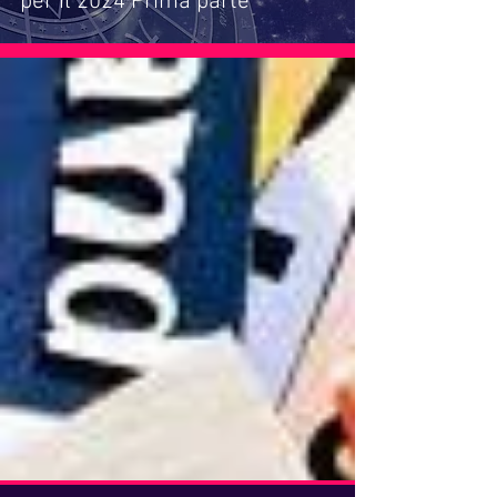
per il 2024 Prima parte