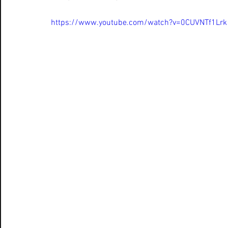
https://www.youtube.com/watch?v=0CUVNTf1Lrk