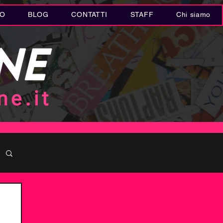
IO
BLOG
CONTATTI
STAFF
Chi siamo