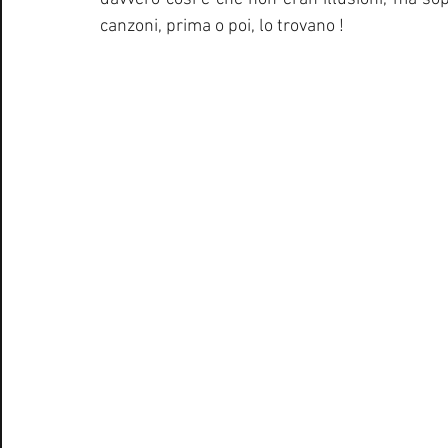
canzoni, prima o poi, lo trovano !