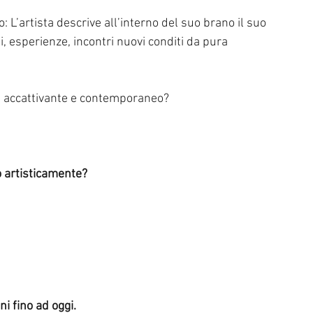
 L’artista descrive all’interno del suo brano il suo 
ggi, esperienze, incontri nuovi conditi da pura 
, accattivante e contemporaneo?
to artisticamente?
i fino ad oggi. 