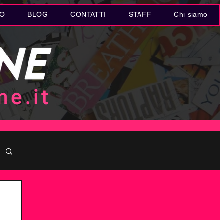
IO
BLOG
CONTATTI
STAFF
Chi siamo