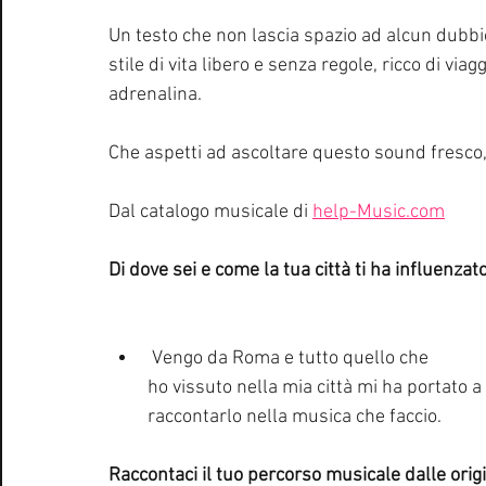
Un testo che non lascia spazio ad alcun dubbio:
stile di vita libero e senza regole, ricco di via
adrenalina. 
Che aspetti ad ascoltare questo sound fresco
Dal catalogo musicale di 
help-Music.com
Di dove sei e come la tua città ti ha influenza
 Vengo da Roma e tutto quello che
ho vissuto nella mia città mi ha portato a
raccontarlo nella musica che faccio.
Raccontaci il tuo percorso musicale dalle origin