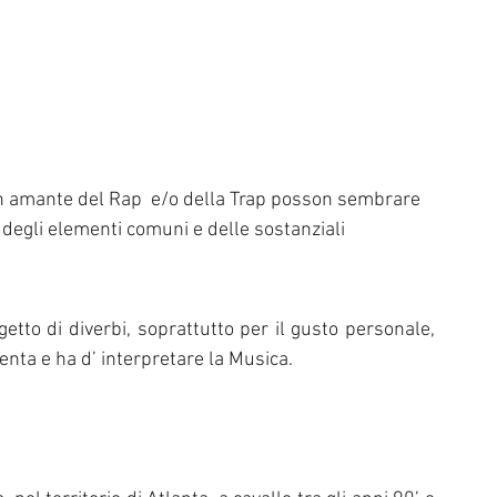
n amante del Rap  e/o della Trap posson sembrare 
degli elementi comuni e delle sostanziali 
etto di diverbi, soprattutto per il gusto personale, 
enta e ha d’ interpretare la Musica. 