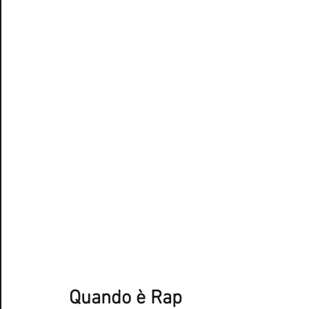
Quando è Rap