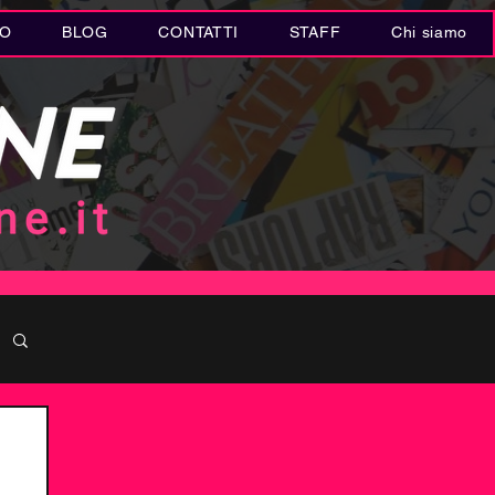
IO
BLOG
CONTATTI
STAFF
Chi siamo