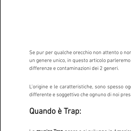
Se pur per qualche orecchio non attento o no
un genere unico, in questo articolo parleremo 
differenze e contaminazioni dei 2 generi. 
L’origine e le caratteristiche, sono spesso ogg
differente e soggettivo che ognuno di noi pres
Quando è Trap: