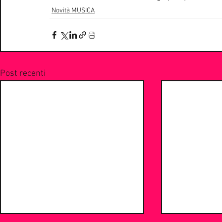
Novità MUSICA
Post recenti