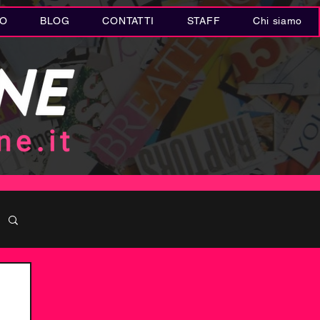
IO
BLOG
CONTATTI
STAFF
Chi siamo