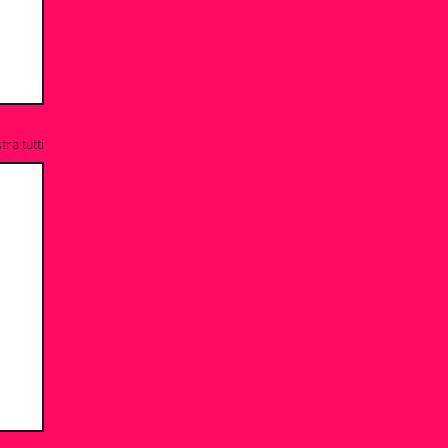
ra tutti