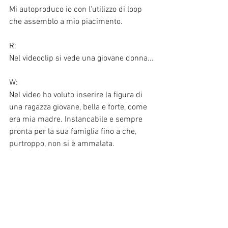
Mi autoproduco io con l'utilizzo di loop 
che assemblo a mio piacimento.
R:
Nel videoclip si vede una giovane donna...
W:
Nel video ho voluto inserire la figura di 
una ragazza giovane, bella e forte, come 
era mia madre. Instancabile e sempre 
pronta per la sua famiglia fino a che, 
purtroppo, non si è ammalata. 