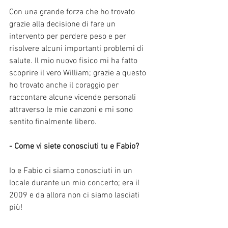
Con una grande forza che ho trovato 
grazie alla decisione di fare un 
intervento per perdere peso e per 
risolvere alcuni importanti problemi di 
salute. Il mio nuovo fisico mi ha fatto 
scoprire il vero William; grazie a questo 
ho trovato anche il coraggio per 
raccontare alcune vicende personali 
attraverso le mie canzoni e mi sono 
sentito finalmente libero. 
- Come vi siete conosciuti tu e Fabio?
Io e Fabio ci siamo conosciuti in un 
locale durante un mio concerto; era il 
2009 e da allora non ci siamo lasciati 
più! 