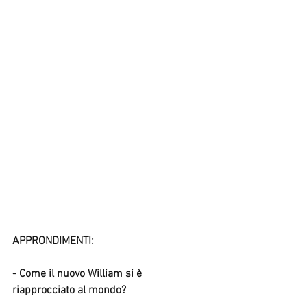
APPRONDIMENTI:
- Come il nuovo William si è 
riapprocciato al mondo?