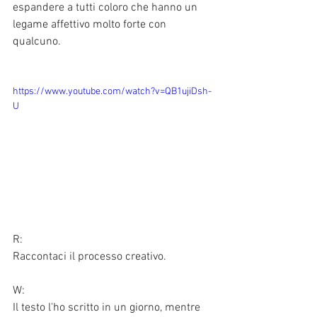
espandere a tutti coloro che hanno un 
legame affettivo molto forte con 
qualcuno. 
https://www.youtube.com/watch?v=QB1ujiDsh-
U
R:
Raccontaci il processo creativo. 
W:
Il testo l'ho scritto in un giorno, mentre 