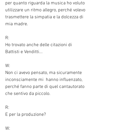
per quanto riguarda la musica ho voluto 
utilizzare un ritmo allegro, perché volevo 
trasmettere la simpatia e la dolcezza di 
mia madre. 
R: 
Ho trovato anche delle citazioni di 
Battisti e Venditti...
W:
Non ci avevo pensato, ma sicuramente 
inconsciamente mi  hanno influenzato, 
perché fanno parte di quel cantautorato 
che sentivo da piccolo.
R: 
E per la produzione?
W: