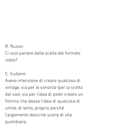
R. Russo:
Ci vuoi parlare della scelta del formato 
video?
C. Sudano:
Avevo intenzione di creare qualcosa di 
vintage, sia per le sonorità (per la scelta 
del sax), sia per l'idea di poter creare un 
filmino che desse l'idea di qualcosa di 
umile, di lento, proprio perché 
l'argomento descrive scene di vita 
quotidiana. 