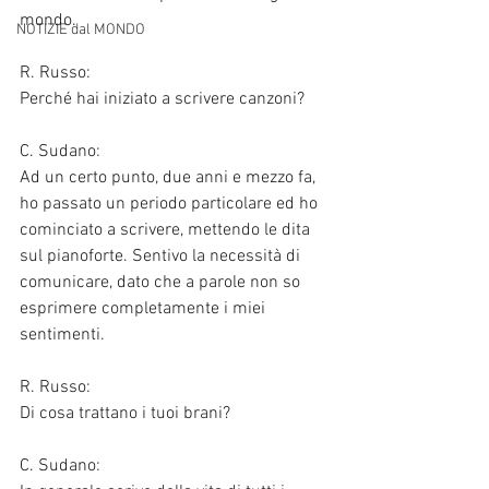
mondo. 
NOTIZIE dal MONDO
R. Russo:
Perché hai iniziato a scrivere canzoni?
C. Sudano:
Ad un certo punto, due anni e mezzo fa, 
ho passato un periodo particolare ed ho 
cominciato a scrivere, mettendo le dita 
sul pianoforte. Sentivo la necessità di 
comunicare, dato che a parole non so 
esprimere completamente i miei 
sentimenti. 
R. Russo:
Di cosa trattano i tuoi brani?
C. Sudano: