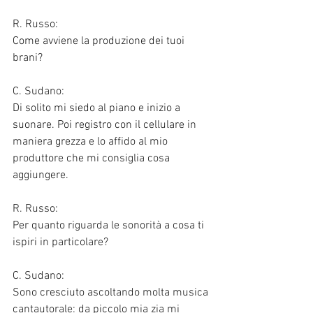
R. Russo:
Come avviene la produzione dei tuoi 
brani?
C. Sudano:
Di solito mi siedo al piano e inizio a 
suonare. Poi registro con il cellulare in 
maniera grezza e lo affido al mio 
produttore che mi consiglia cosa 
aggiungere. 
R. Russo:
Per quanto riguarda le sonorità a cosa ti 
ispiri in particolare?
C. Sudano:
Sono cresciuto ascoltando molta musica 
cantautorale: da piccolo mia zia mi 