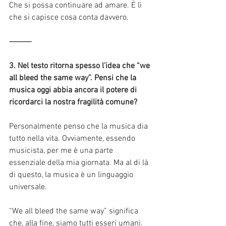
Che si possa continuare ad amare. È lì 
che si capisce cosa conta davvero.
⸻
3. Nel testo ritorna spesso l’idea che “we 
all bleed the same way”. Pensi che la 
musica oggi abbia ancora il potere di 
ricordarci la nostra fragilità comune?
Personalmente penso che la musica dia 
tutto nella vita. Ovviamente, essendo 
musicista, per me è una parte 
essenziale della mia giornata. Ma al di là 
di questo, la musica è un linguaggio 
universale.
“We all bleed the same way” significa 
che, alla fine, siamo tutti esseri umani. 