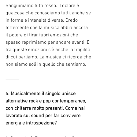
Sanguiniamo tutti rosso. Il dolore è 
qualcosa che conosciamo tutti, anche se 
in forme e intensità diverse. Credo 
fortemente che la musica abbia ancora 
il potere di tirar fuori emozioni che 
spesso reprimiamo per andare avanti. E 
tra queste emozioni c’è anche la fragilità 
di cui parliamo. La musica ci ricorda che 
non siamo soli in quello che sentiamo.
⸻
4. Musicalmente il singolo unisce 
alternative rock e pop contemporaneo, 
con chitarre molto presenti. Come hai 
lavorato sul sound per far convivere 
energia e introspezione?