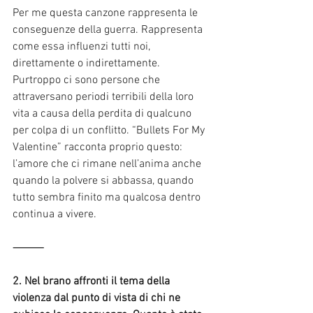
Per me questa canzone rappresenta le 
conseguenze della guerra. Rappresenta 
come essa influenzi tutti noi, 
direttamente o indirettamente. 
Purtroppo ci sono persone che 
attraversano periodi terribili della loro 
vita a causa della perdita di qualcuno 
per colpa di un conflitto. “Bullets For My 
Valentine” racconta proprio questo: 
l’amore che ci rimane nell’anima anche 
quando la polvere si abbassa, quando 
tutto sembra finito ma qualcosa dentro 
continua a vivere.
⸻
2. Nel brano affronti il tema della 
violenza dal punto di vista di chi ne 