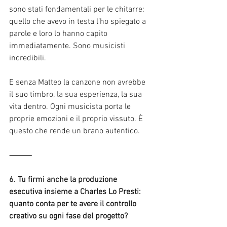
sono stati fondamentali per le chitarre: 
quello che avevo in testa l’ho spiegato a 
parole e loro lo hanno capito 
immediatamente. Sono musicisti 
incredibili.
E senza Matteo la canzone non avrebbe 
il suo timbro, la sua esperienza, la sua 
vita dentro. Ogni musicista porta le 
proprie emozioni e il proprio vissuto. È 
questo che rende un brano autentico.
⸻
6. Tu firmi anche la produzione 
esecutiva insieme a Charles Lo Presti: 
quanto conta per te avere il controllo 
creativo su ogni fase del progetto?