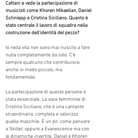
Cattani e vede la partecipazione di 
musicisti come Khoren Mikaelian, Daniel 
Schniepp e Cristina Siciliano. Quanto è 
stato centrale il lavoro di squadra nella 
costruzione dell’identità del pezzo?
Io nella vita non sono mai riuscito a fare 
nulla completamente da solo. C’è 
sempre qualcuno che contribuisce, 
anche in modo piccolo, ma 
fondamentale.
La partecipazione di queste persone è 
stata essenziale. La voce femminile di 
Cristina Siciliano, che è una cantante 
straordinaria, completa e valorizza 
quella maschile. È un po’ come pensare 
a Skillet, oppure a Evanescence ma con 
le dinamiche invertite. Daniel e Khoren 