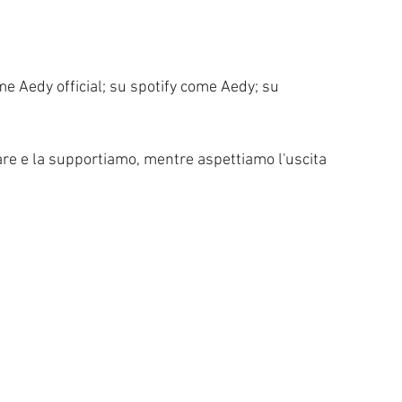
 Aedy official; su spotify come Aedy; su 
re e la supportiamo, mentre aspettiamo l'uscita 