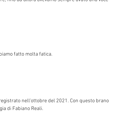
biamo fatto molta fatica. 
registrato nell'ottobre del 2021. Con questo brano 
gia di Fabiano Reali. 