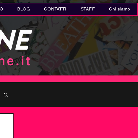
IO
BLOG
CONTATTI
STAFF
Chi siamo