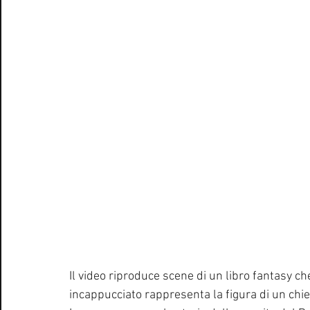
Il video riproduce scene di un libro fantasy ch
incappucciato rappresenta la figura di un chie