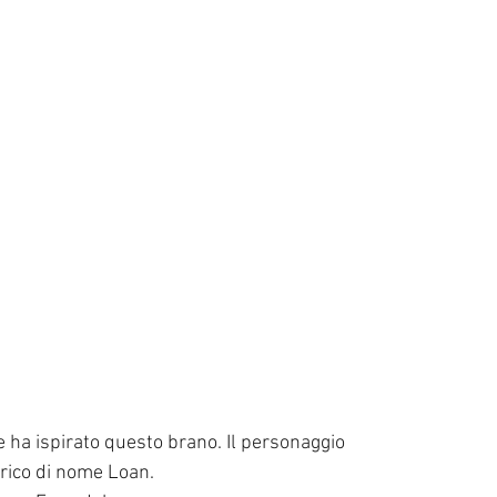
e ha ispirato questo brano. Il personaggio 
rico di nome Loan. 