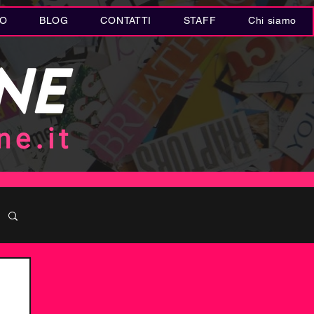
IO
BLOG
CONTATTI
STAFF
Chi siamo