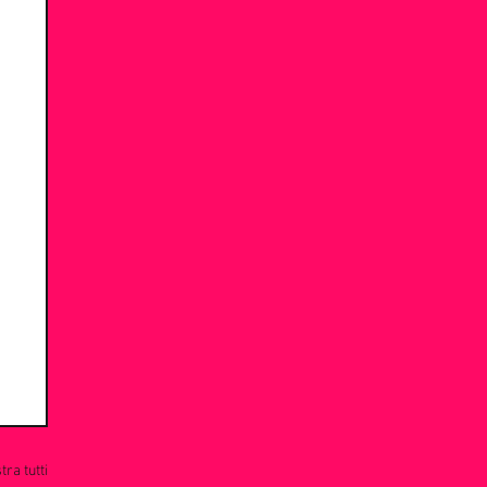
ra tutti