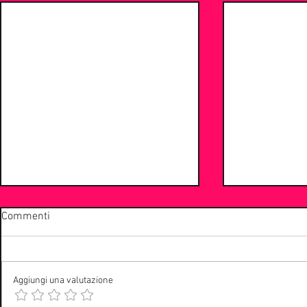
Commenti
Aggiungi una valutazione