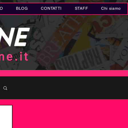
IO
BLOG
CONTATTI
STAFF
Chi siamo