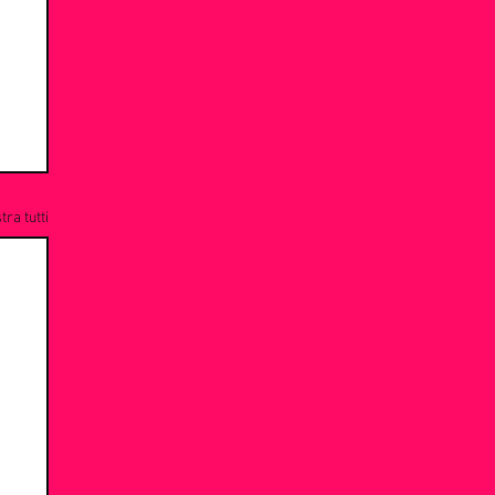
ra tutti