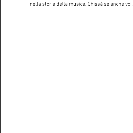
nella storia della musica. Chissà se anche voi