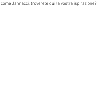
, come Jannacci, troverete qui la vostra ispirazione?