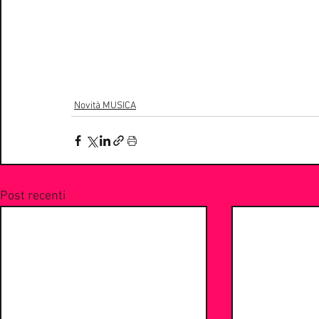
Novità MUSICA
Post recenti