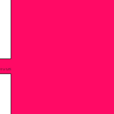
ra tutti