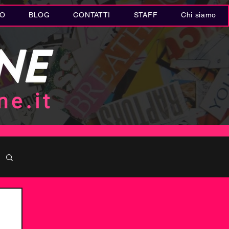
IO
BLOG
CONTATTI
STAFF
Chi siamo