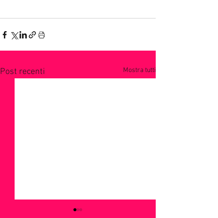
Mostra tutti
Post recenti