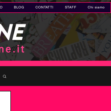
IO
BLOG
CONTATTI
STAFF
Chi siamo