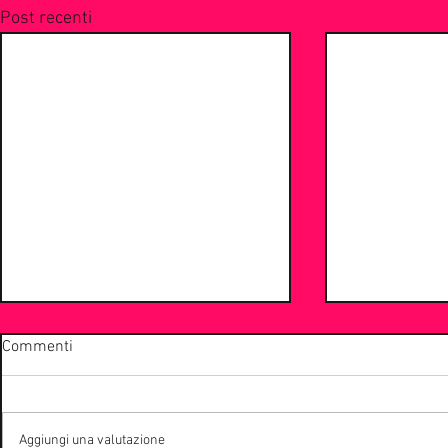
Post recenti
Commenti
Aggiungi una valutazione