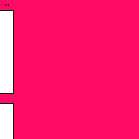
ra tutti