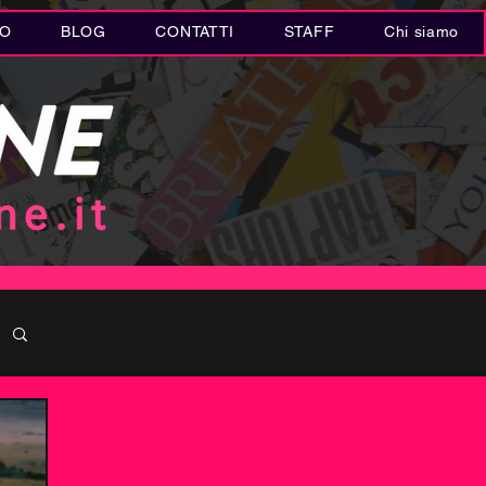
IO
BLOG
CONTATTI
STAFF
Chi siamo