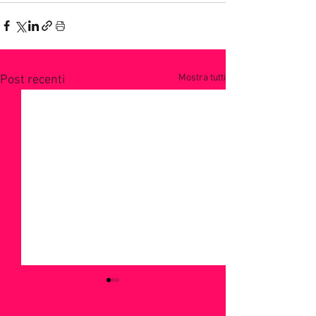
Mostra tutti
Post recenti