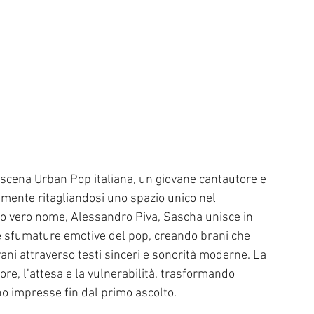
scena Urban Pop italiana, un giovane cantautore e 
mente ritagliandosi uno spazio unico nel 
 vero nome, Alessandro Piva, Sascha unisce in 
e sfumature emotive del pop, creando brani che 
ani attraverso testi sinceri e sonorità moderne. La 
e, l’attesa e la vulnerabilità, trasformando 
o impresse fin dal primo ascolto.