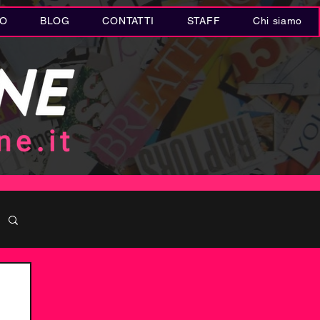
IO
BLOG
CONTATTI
STAFF
Chi siamo