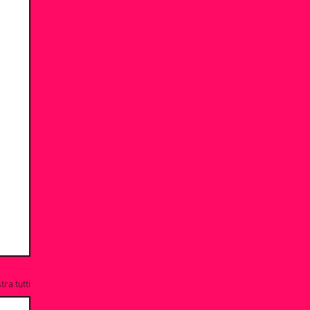
ra tutti