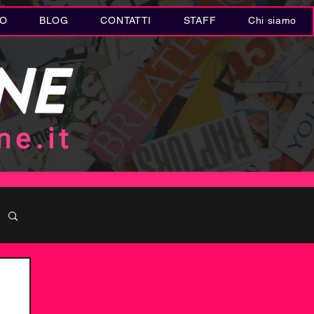
IO
BLOG
CONTATTI
STAFF
Chi siamo