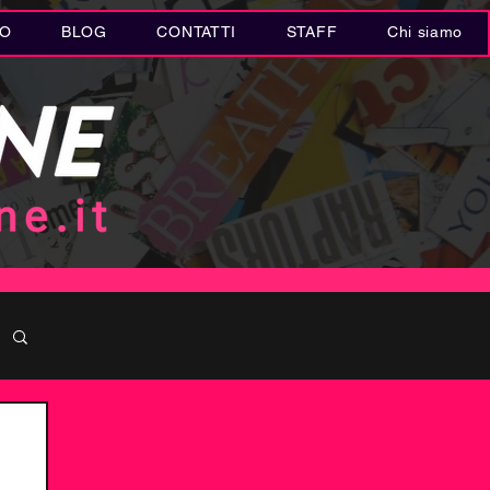
IO
BLOG
CONTATTI
STAFF
Chi siamo