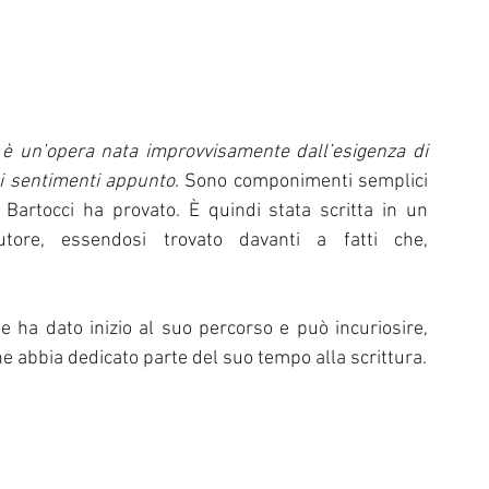
 è un’opera nata improvvisamente dall’esigenza di 
 i sentimenti appunto
. Sono componimenti semplici 
artocci ha provato. È quindi stata scritta in un 
tore, essendosi trovato davanti a fatti che, 
 ha dato inizio al suo percorso e può incuriosire, 
ne abbia dedicato parte del suo tempo alla scrittura.