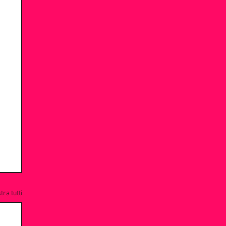
ra tutti