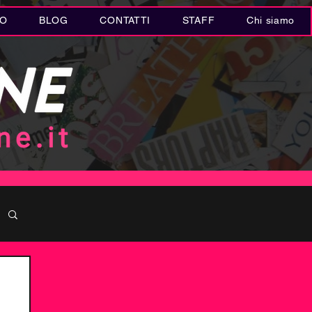
IO
BLOG
CONTATTI
STAFF
Chi siamo