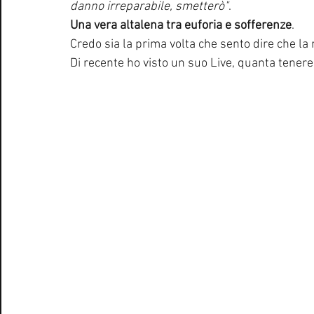
danno irreparabile, smetterò"
. 
Una vera altalena tra euforia e sofferenze
. 
Credo sia la prima volta che sento dire che la
Di recente ho visto un suo Live, quanta tenere