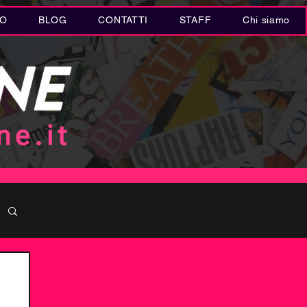
IO
BLOG
CONTATTI
STAFF
Chi siamo