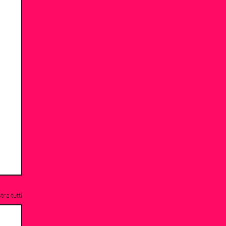
ra tutti