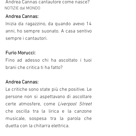
Andrea Cannas cantautore come nasce?
NOTIZIE dal MONDO
Andrea Cannas:
Inizia da ragazzino, da quando avevo 14 
anni, ho sempre suonato. A casa sentivo 
sempre i cantautori. 
Furio Morucci:
Fino ad adesso chi ha ascoltato i tuoi 
brani che critica ti ha fatto?
Andrea Cannas: 
Le critiche sono state più che positive. Le 
persone non si aspettavano di ascoltare 
certe atmosfere, come 
Liverpool Street 
che oscilla tra la lirica e la canzone 
musicale, sospesa tra la parola che 
duetta con la chitarra elettrica. 