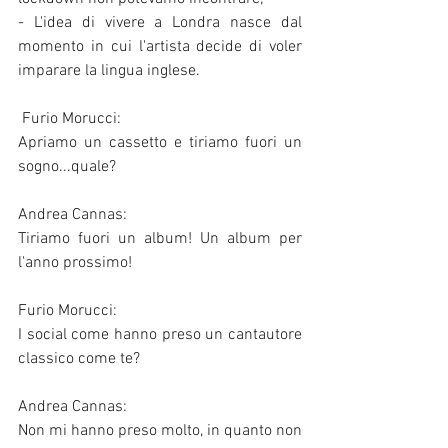
- L'idea di vivere a Londra nasce dal 
momento in cui l'artista decide di voler 
imparare la lingua inglese. 
 Furio Morucci:
Apriamo un cassetto e tiriamo fuori un 
sogno...quale?
Andrea Cannas:
Tiriamo fuori un album! Un album per 
l'anno prossimo!
Furio Morucci:
I social come hanno preso un cantautore 
classico come te?
Andrea Cannas:
Non mi hanno preso molto, in quanto non 