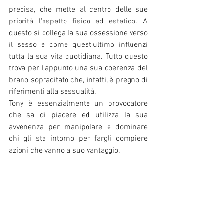
precisa, che mette al centro delle sue 
priorità l'aspetto fisico ed estetico. A 
questo si collega la sua ossessione verso 
il sesso e come quest'ultimo influenzi 
tutta la sua vita quotidiana. Tutto questo 
trova per l'appunto una sua coerenza del 
brano sopracitato che, infatti, è pregno di 
riferimenti alla sessualità. 
Tony è essenzialmente un provocatore 
che sa di piacere ed utilizza la sua 
avvenenza per manipolare e dominare 
chi gli sta intorno per fargli compiere 
azioni che vanno a suo vantaggio. 