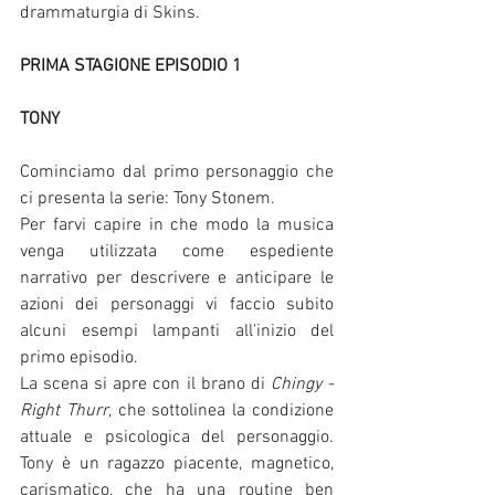
drammaturgia di Skins.
PRIMA STAGIONE EPISODIO 1
TONY 
Cominciamo dal primo personaggio che 
ci presenta la serie: Tony Stonem. 
Per farvi capire in che modo la musica 
venga utilizzata come espediente 
narrativo per descrivere e anticipare le 
azioni dei personaggi vi faccio subito 
alcuni esempi lampanti all'inizio del 
primo episodio. 
La scena si apre con il brano di 
Chingy - 
Right Thurr
, che sottolinea la condizione 
attuale e psicologica del personaggio. 
Tony è un ragazzo piacente, magnetico, 
carismatico, che ha una routine ben 