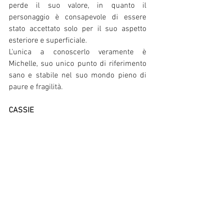
perde il suo valore, in quanto il 
personaggio è consapevole di essere 
stato accettato solo per il suo aspetto 
esteriore e superficiale. 
L'unica a conoscerlo veramente è 
Michelle, suo unico punto di riferimento 
sano e stabile nel suo mondo pieno di 
paure e fragilità. 
CASSIE