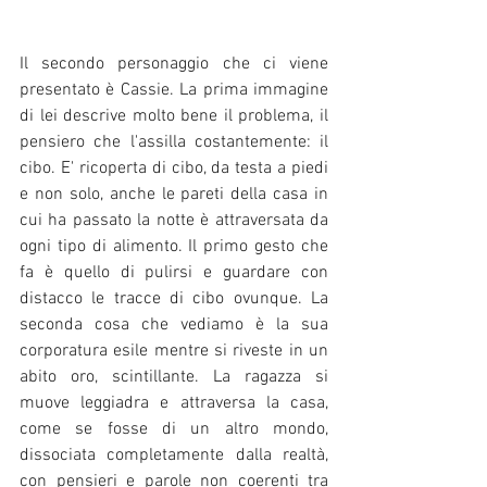
Il secondo personaggio che ci viene 
presentato è Cassie. La prima immagine 
di lei descrive molto bene il problema, il 
pensiero che l'assilla costantemente: il 
cibo. E' ricoperta di cibo, da testa a piedi 
e non solo, anche le pareti della casa in 
cui ha passato la notte è attraversata da 
ogni tipo di alimento. Il primo gesto che 
fa è quello di pulirsi e guardare con 
distacco le tracce di cibo ovunque. La 
seconda cosa che vediamo è la sua 
corporatura esile mentre si riveste in un 
abito oro, scintillante. La ragazza si 
muove leggiadra e attraversa la casa, 
come se fosse di un altro mondo, 
dissociata completamente dalla realtà, 
con pensieri e parole non coerenti tra 