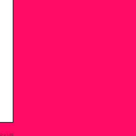
ra tutti