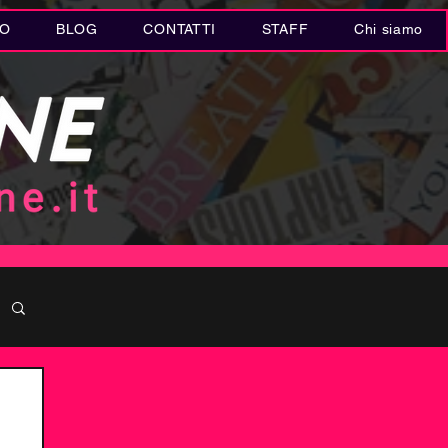
IO
BLOG
CONTATTI
STAFF
Chi siamo