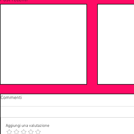
Commenti
Aggiungi una valutazione