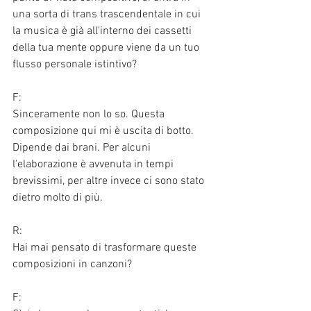
una sorta di trans trascendentale in cui 
la musica è già all'interno dei cassetti 
della tua mente oppure viene da un tuo 
flusso personale istintivo?
F:
Sinceramente non lo so. Questa 
composizione qui mi è uscita di botto. 
Dipende dai brani. Per alcuni 
l'elaborazione è avvenuta in tempi 
brevissimi, per altre invece ci sono stato 
dietro molto di più. 
R:
Hai mai pensato di trasformare queste 
composizioni in canzoni?
F: