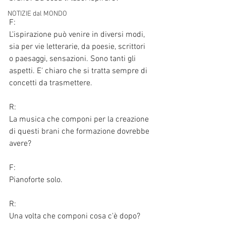
NOTIZIE dal MONDO
F:
L'ispirazione può venire in diversi modi, 
sia per vie letterarie, da poesie, scrittori 
o paesaggi, sensazioni. Sono tanti gli 
aspetti. E' chiaro che si tratta sempre di 
concetti da trasmettere. 
R:
La musica che componi per la creazione 
di questi brani che formazione dovrebbe 
avere?
F:
Pianoforte solo. 
R:
Una volta che componi cosa c'è dopo?