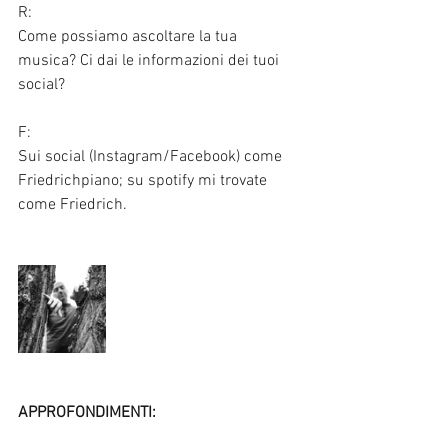
R:
Come possiamo ascoltare la tua 
musica? Ci dai le informazioni dei tuoi 
social?
F:
Sui social (Instagram/Facebook) come 
Friedrichpiano; su spotify mi trovate 
come Friedrich.  
APPROFONDIMENTI: