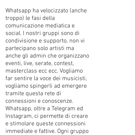
Whatsapp ha velocizzato (anche 
troppo) le fasi della 
comunicazione mediatica e 
social. I nostri gruppi sono di 
condivisione e supporto, non vi 
partecipano solo artisti ma 
anche gli admin che organizzano 
eventi, live, serate, contest, 
masterclass ecc ecc. Vogliamo 
far sentire la voce dei musicisti, 
vogliamo spingerli ad emergere 
tramite questa rete di 
connessioni e conoscenze. 
Whatsapp, oltre a Telegram ed 
Instagram, ci permette di creare 
e stimolare queste connessioni 
immediate e fattive. Ogni gruppo 