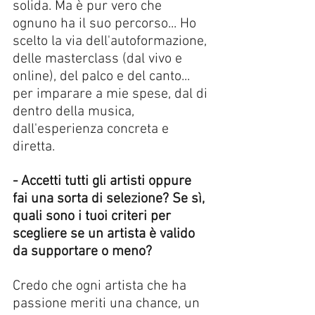
solida. Ma è pur vero che 
ognuno ha il suo percorso... Ho 
scelto la via dell'autoformazione, 
delle masterclass (dal vivo e 
online), del palco e del canto... 
per imparare a mie spese, dal di 
dentro della musica, 
dall'esperienza concreta e 
diretta. 
- Accetti tutti gli artisti oppure 
fai una sorta di selezione? Se sì, 
quali sono i tuoi criteri per 
scegliere se un artista è valido 
da supportare o meno? 
Credo che ogni artista che ha 
passione meriti una chance, un 