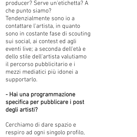
producer? Serve un'etichetta? A 
che punto siamo? 
Tendenzialmente sono io a 
contattare l'artista, in quanto 
sono in costante fase di scouting 
sui social, ai contest ed agli 
eventi live; a seconda dell'età e 
dello stile dell'artista valutiamo 
il percorso pubblicitario e i 
mezzi mediatici più idonei a 
supportarlo.
- Hai una programmazione 
specifica per pubblicare i post 
degli artisti? 
Cerchiamo di dare spazio e 
respiro ad ogni singolo profilo, 