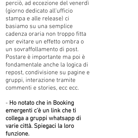
perciò, ad eccezione del venerdì 
(giorno dedicato all'ufficio 
stampa e alle release) ci 
basiamo su una semplice 
cadenza oraria non troppo fitta 
per evitare un effetto ombra o 
un sovraffollamento di post. 
Postare è importante ma poi è 
fondamentale anche la logica di 
repost, condivisione su pagine e 
gruppi, interazione tramite 
commenti e stories, ecc ecc.
- 
Ho notato che in Booking 
emergenti c’è un link che ti 
collega a gruppi whatsapp di 
varie città. Spiegaci la loro 
funzione.