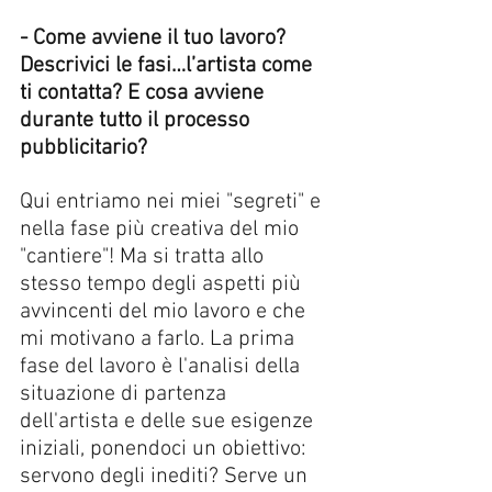
- Come avviene il tuo lavoro? 
Descrivici le fasi…l’artista come 
ti contatta? E cosa avviene 
durante tutto il processo 
pubblicitario? 
Qui entriamo nei miei "segreti" e 
nella fase più creativa del mio 
"cantiere"! Ma si tratta allo 
stesso tempo degli aspetti più 
avvincenti del mio lavoro e che 
mi motivano a farlo. La prima 
fase del lavoro è l'analisi della 
situazione di partenza 
dell'artista e delle sue esigenze 
iniziali, ponendoci un obiettivo: 
servono degli inediti? Serve un 